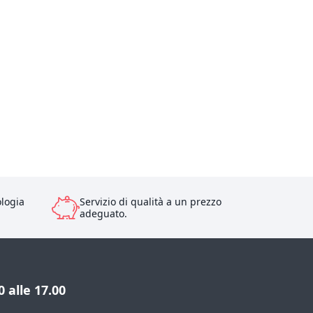
ologia
Servizio di qualità a un prezzo
adeguato.
 alle 17.00